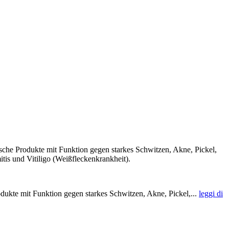
che Produkte mit Funktion gegen starkes Schwitzen, Akne, Pickel,
tis und Vitiligo (Weißfleckenkrankheit).
dukte mit Funktion gegen starkes Schwitzen, Akne, Pickel,...
leggi di