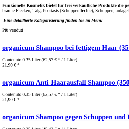
Funkionelle Kosmetik bietet für frei verkäufliche Produkte die
braune Flecken, Talg, Psoriasis (Schuppenflechte), Schuppen, anlage
Eine detaillierte Kategorisierung finden Sie im Menü
Più venduti
organicum Shampoo bei fettigem Haar (35
Contenuto
0.35 Liter
(62,57 € * / 1 Liter)
21,90 € *
organicum Anti-Haarausfall Shampoo (350
Contenuto
0.35 Liter
(62,57 € * / 1 Liter)
21,90 € *
organicum Shampoo gegen Schuppen und H