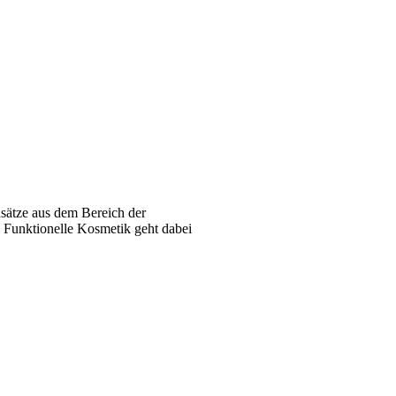
nsätze aus dem Bereich der
. Funktionelle Kosmetik geht dabei