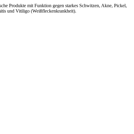
che Produkte mit Funktion gegen starkes Schwitzen, Akne, Pickel,
tis und Vitiligo (Weißfleckenkrankheit).