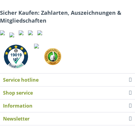
Sicher Kaufen: Zahlarten, Auszeichnungen &
Mitgliedschaften
Service hotline
Shop service
Information
Newsletter