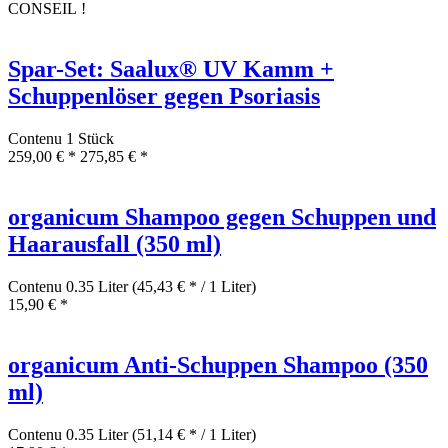
CONSEIL !
Spar-Set: Saalux® UV Kamm +
Schuppenlöser gegen Psoriasis
Contenu
1 Stück
259,00 € *
275,85 € *
organicum Shampoo gegen Schuppen und
Haarausfall (350 ml)
Contenu
0.35 Liter
(45,43 € * / 1 Liter)
15,90 € *
organicum Anti-Schuppen Shampoo (350
ml)
Contenu
0.35 Liter
(51,14 € * / 1 Liter)