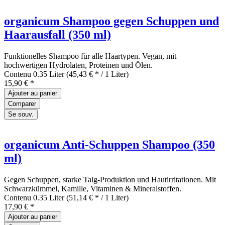
organicum Shampoo gegen Schuppen und
Haarausfall (350 ml)
Funktionelles Shampoo für alle Haartypen. Vegan, mit
hochwertigen Hydrolaten, Proteinen und Ölen.
Contenu
0.35 Liter
(45,43 € * / 1 Liter)
15,90 € *
Ajouter au
panier
Comparer
Se souv.
organicum Anti-Schuppen Shampoo (350
ml)
Gegen Schuppen, starke Talg-Produktion und Hautirritationen. Mit
Schwarzkümmel, Kamille, Vitaminen & Mineralstoffen.
Contenu
0.35 Liter
(51,14 € * / 1 Liter)
17,90 € *
Ajouter au
panier