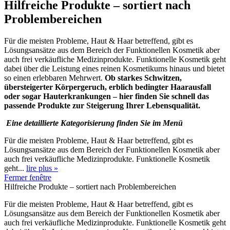
Hilfreiche Produkte – sortiert nach
Problembereichen
Für die meisten Probleme, Haut & Haar betreffend, gibt es
Lösungsansätze aus dem Bereich der Funktionellen Kosmetik aber
auch frei verkäufliche Medizinprodukte. Funktionelle Kosmetik geht
dabei über die Leistung eines reinen Kosmetikums hinaus und bietet
so einen erlebbaren Mehrwert.
Ob starkes Schwitzen,
übersteigerter Körpergeruch, erblich bedingter Haarausfall
oder sogar Hauterkrankungen – hier finden Sie schnell das
passende Produkte zur Steigerung Ihrer Lebensqualität.
Eine detaillierte Kategorisierung finden Sie im Menü
Für die meisten Probleme, Haut & Haar betreffend, gibt es
Lösungsansätze aus dem Bereich der Funktionellen Kosmetik aber
auch frei verkäufliche Medizinprodukte. Funktionelle Kosmetik
geht...
lire plus »
Fermer fenêtre
Hilfreiche Produkte – sortiert nach Problembereichen
Für die meisten Probleme, Haut & Haar betreffend, gibt es
Lösungsansätze aus dem Bereich der Funktionellen Kosmetik aber
auch frei verkäufliche Medizinprodukte. Funktionelle Kosmetik geht