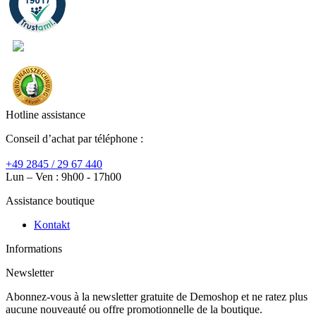
Hotline assistance
Conseil d’achat par téléphone :
+49 2845 / 29 67 440
Lun – Ven : 9h00 - 17h00
Assistance boutique
Kontakt
Informations
Newsletter
Abonnez-vous à la newsletter gratuite de Demoshop et ne ratez plus
aucune nouveauté ou offre promotionnelle de la boutique.