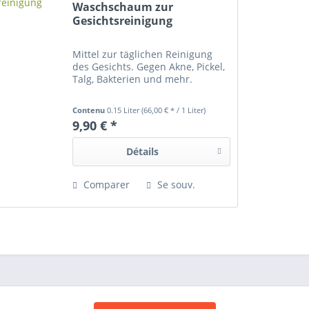
Waschschaum zur
Gesichtsreinigung
Mittel zur täglichen Reinigung
des Gesichts. Gegen Akne, Pickel,
Talg, Bakterien und mehr.
Contenu
0.15 Liter
(66,00 € * / 1 Liter)
9,90 € *
Détails
Comparer
Se souv.