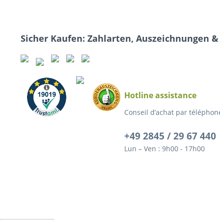
Sicher Kaufen: Zahlarten, Auszeichnungen &
Hotline assistance
Conseil d’achat par téléphone
+49 2845 / 29 67 440
Lun – Ven : 9h00 - 17h00