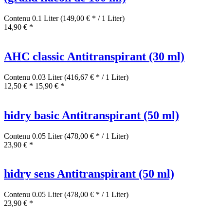
Contenu
0.1 Liter
(149,00 € * / 1 Liter)
14,90 € *
AHC classic Antitranspirant (30 ml)
Contenu
0.03 Liter
(416,67 € * / 1 Liter)
12,50 € *
15,90 € *
hidry basic Antitranspirant (50 ml)
Contenu
0.05 Liter
(478,00 € * / 1 Liter)
23,90 € *
hidry sens Antitranspirant (50 ml)
Contenu
0.05 Liter
(478,00 € * / 1 Liter)
23,90 € *