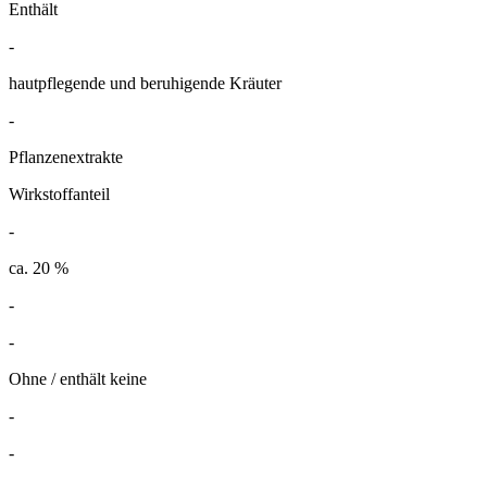
Enthält
-
hautpflegende und beruhigende Kräuter
-
Pflanzenextrakte
Wirkstoffanteil
-
ca. 20 %
-
-
Ohne / enthält keine
-
-