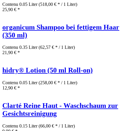
Contenu
0.05 Liter
(518,00 € * / 1 Liter)
25,90 € *
organicum Shampoo bei fettigem Haar
(350 ml)
Contenu
0.35 Liter
(62,57 € * / 1 Liter)
21,90 € *
hidry® Lotion (50 ml Roll-on)
Contenu
0.05 Liter
(258,00 € * / 1 Liter)
12,90 € *
Clarté Reine Haut - Waschschaum zur
Gesichtsreinigung
Contenu
0.15 Liter
(66,00 € * / 1 Liter)