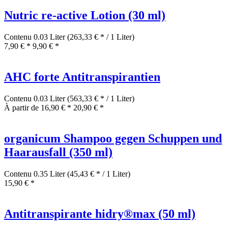
Nutric re-active Lotion (30 ml)
Contenu
0.03 Liter
(263,33 € * / 1 Liter)
7,90 € *
9,90 € *
AHC forte Antitranspirantien
Contenu
0.03 Liter
(563,33 € * / 1 Liter)
À partir de 16,90 € *
20,90 € *
organicum Shampoo gegen Schuppen und
Haarausfall (350 ml)
Contenu
0.35 Liter
(45,43 € * / 1 Liter)
15,90 € *
Antitranspirante hidry®max (50 ml)