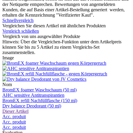
der Netiquette entsprechen. Bewertungen von angemeldeten
Kunden, die auf Basis einer Artikel-Bestellung generiert werden,
erhalten die Kennzeichnung "Verifizierter Kauf".
Schnellvergleich
Vergleichen Sie diesen Artikel mit ähnlichen Produkten
Vergleich schließen
Vergleich von uns ausgewählter Produkte
Hinweis: Über die Vergleichen-Funktion unter dem Artikelpreis
können Sie bis zu 5 Artikel zu einem Vergleichs-Set
zusammenstellen.
Image
Nom
BromEX foamer Waschschaum (50 ml)
AHC sensitive Antitranspirantien
BromEX refill Nachfüllflasche (150 ml)
Dry balance Deodorant (50 ml)
Dieser Artikel
Acc. produit
Acc. produit
Acc. produit
Évaluation