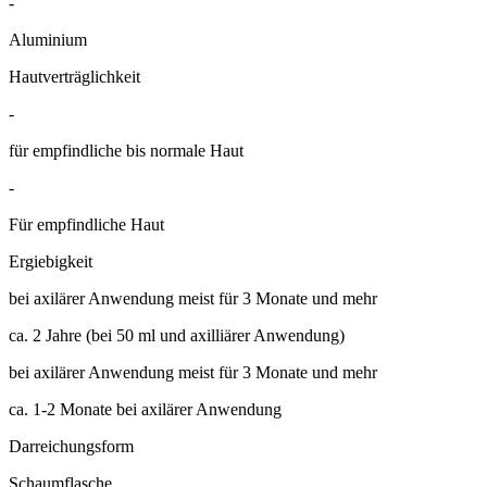
-
Aluminium
Hautverträglichkeit
-
für empfindliche bis normale Haut
-
Für empfindliche Haut
Ergiebigkeit
bei axilärer Anwendung meist für 3 Monate und mehr
ca. 2 Jahre (bei 50 ml und axilliärer Anwendung)
bei axilärer Anwendung meist für 3 Monate und mehr
ca. 1-2 Monate bei axilärer Anwendung
Darreichungsform
Schaumflasche