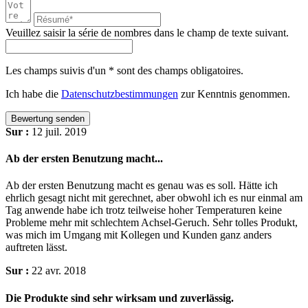
Veuillez saisir la série de nombres dans le champ de texte suivant.
Les champs suivis d'un * sont des champs obligatoires.
Ich habe die
Datenschutzbestimmungen
zur Kenntnis genommen.
Bewertung senden
Sur :
12 juil. 2019
Ab der ersten Benutzung macht...
Ab der ersten Benutzung macht es genau was es soll. Hätte ich
ehrlich gesagt nicht mit gerechnet, aber obwohl ich es nur einmal am
Tag anwende habe ich trotz teilweise hoher Temperaturen keine
Probleme mehr mit schlechtem Achsel-Geruch. Sehr tolles Produkt,
was mich im Umgang mit Kollegen und Kunden ganz anders
auftreten lässt.
Sur :
22 avr. 2018
Die Produkte sind sehr wirksam und zuverlässig.