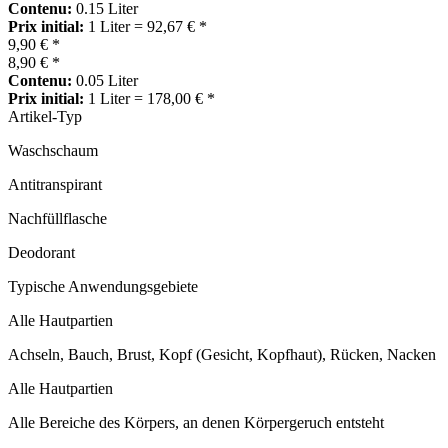
Contenu:
0.15 Liter
Prix initial:
1 Liter = 92,67 € *
9,90 € *
8,90 € *
Contenu:
0.05 Liter
Prix initial:
1 Liter = 178,00 € *
Artikel-Typ
Waschschaum
Antitranspirant
Nachfüllflasche
Deodorant
Typische Anwendungsgebiete
Alle Hautpartien
Achseln, Bauch, Brust, Kopf (Gesicht, Kopfhaut), Rücken, Nacken
Alle Hautpartien
Alle Bereiche des Körpers, an denen Körpergeruch entsteht