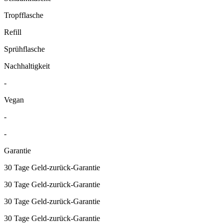
Tropfflasche
Refill
Sprühflasche
Nachhaltigkeit
-
Vegan
-
-
Garantie
30 Tage Geld-zurück-Garantie
30 Tage Geld-zurück-Garantie
30 Tage Geld-zurück-Garantie
30 Tage Geld-zurück-Garantie