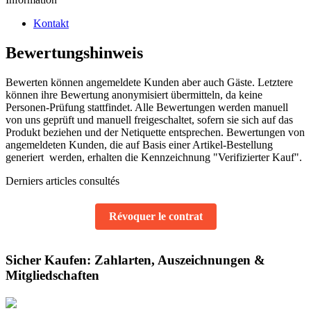
Kontakt
Bewertungshinweis
Bewerten können angemeldete Kunden aber auch Gäste. Letztere
können ihre Bewertung anonymisiert übermitteln, da keine
Personen-Prüfung stattfindet. Alle Bewertungen werden manuell
von uns geprüft und manuell freigeschaltet, sofern sie sich auf das
Produkt beziehen und der Netiquette entsprechen. Bewertungen von
angemeldeten Kunden, die auf Basis einer Artikel-Bestellung
generiert
werden, erhalten die Kennzeichnung "Verifizierter Kauf".
Derniers articles consultés
Révoquer le contrat
Sicher Kaufen: Zahlarten, Auszeichnungen &
Mitgliedschaften