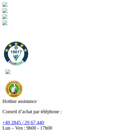
Hotline assistance
Conseil d’achat par téléphone :
+49 2845 / 29 67 440
Lun – Ven : 9h00 - 17h00