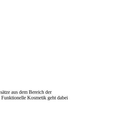
nsätze aus dem Bereich der
. Funktionelle Kosmetik geht dabei