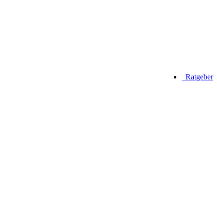
Ratgeber