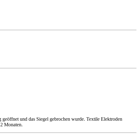
geöffnet und das Siegel gebrochen wurde. Textile Elektroden
 12 Monaten.