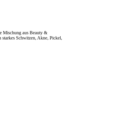
ekte Mischung aus Beauty &
 starkes Schwitzen, Akne, Pickel,