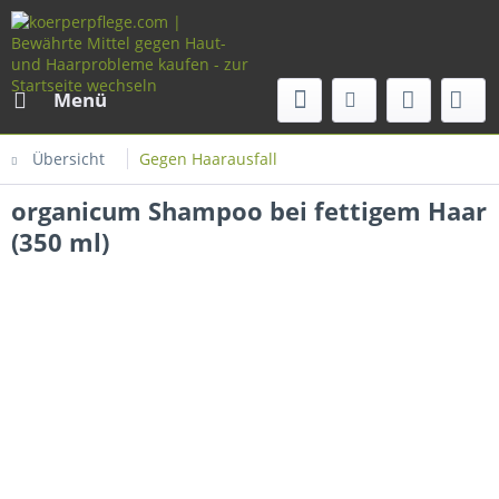
Menü
Übersicht
Gegen Haarausfall
organicum Shampoo bei fettigem Haar
(350 ml)