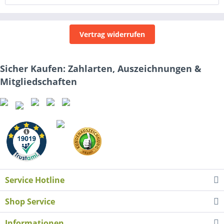
Vertrag widerrufen
Sicher Kaufen: Zahlarten, Auszeichnungen &
Mitgliedschaften
Service Hotline
Shop Service
Informationen