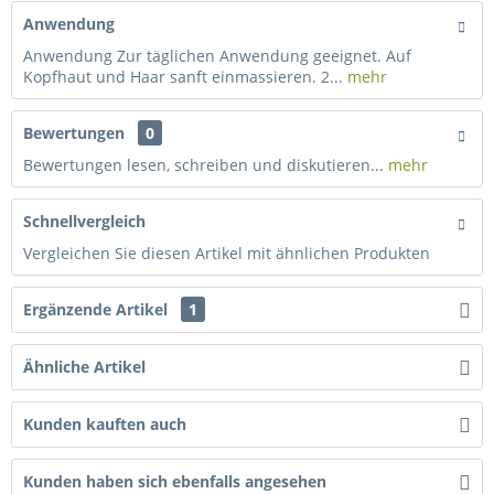
Anwendung
Anwendung Zur täglichen Anwendung geeignet. Auf
Kopfhaut und Haar sanft einmassieren. 2...
mehr
Bewertungen
0
Bewertungen lesen, schreiben und diskutieren...
mehr
Schnellvergleich
Vergleichen Sie diesen Artikel mit ähnlichen Produkten
Ergänzende Artikel
1
Ähnliche Artikel
Kunden kauften auch
Kunden haben sich ebenfalls angesehen