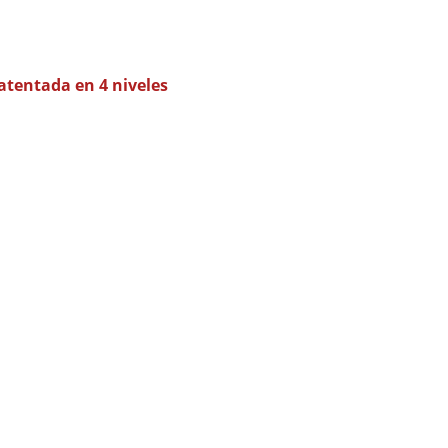
tentada en 4 niveles