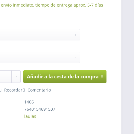
 envío inmediato, tiempo de entrega aprox. 5-7 días
Añadir a la cesta de la compra
Recordar
Comentario
1406
7640154691537
laulas