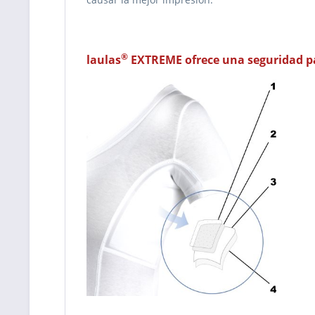
®
laulas
EXTREME ofrece una seguridad pa