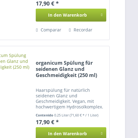
17,90 € *
In den
Warenkorb
Comparar
Recordar
organicum Spülung für
seidenen Glanz und
Geschmeidigkeit (250 ml)
Haarspülung für natürlich
seidenen Glanz und
Geschmeidigkeit. Vegan, mit
hochwertigem Hydrosolkomplex.
Contenido
0.25 Liter
(71,60 € * / 1 Liter)
17,90 € *
In den
Warenkorb