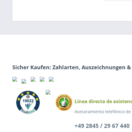
Sicher Kaufen: Zahlarten, Auszeichnungen &
Línea directa de asisten
Asesoramiento telefónico de
+49 2845 / 29 67 440