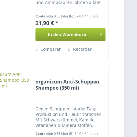
und Aminosäuren, ohne Sulfate
Contenido
0.35 Liter
(62,57 € * / 1 Liter)
21,90 € *
In den
Warenkorb
Comparar
Recordar
organicum Anti-Schuppen
Shampoo (350 ml)
Gegen Schuppen, starke Talg-
Produktion und Hautirritationen.
Mit Schwarzkümmel, Kamille,
Vitaminen & Mineralstoffen.
Contenido
0.35 Liter
(51,14 € * / 1 Liter)