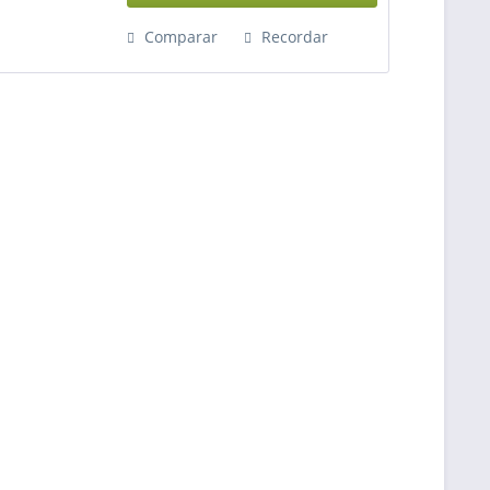
Comparar
Recordar