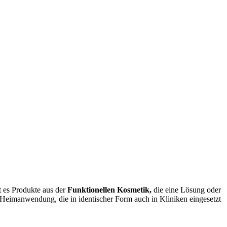
 es Produkte aus der
Funktionellen Kosmetik,
die eine Lösung oder
 Heimanwendung, die in identischer Form auch in Kliniken eingesetzt