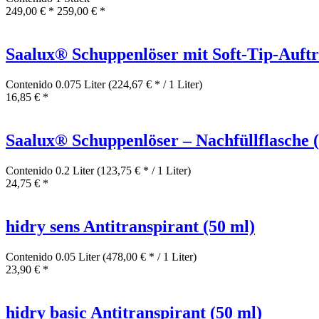
249,00 € *
259,00 € *
Saalux® Schuppenlöser mit Soft-Tip-Auftr
Contenido
0.075 Liter
(224,67 € * / 1 Liter)
16,85 € *
Saalux® Schuppenlöser – Nachfüllflasche 
Contenido
0.2 Liter
(123,75 € * / 1 Liter)
24,75 € *
hidry sens Antitranspirant (50 ml)
Contenido
0.05 Liter
(478,00 € * / 1 Liter)
23,90 € *
hidry basic Antitranspirant (50 ml)