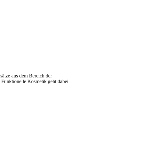
nsätze aus dem Bereich der
. Funktionelle Kosmetik geht dabei