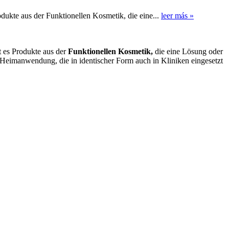
odukte aus der Funktionellen Kosmetik, die eine...
leer más »
 es Produkte aus der
Funktionellen Kosmetik,
die eine Lösung oder
 Heimanwendung, die in identischer Form auch in Kliniken eingesetzt