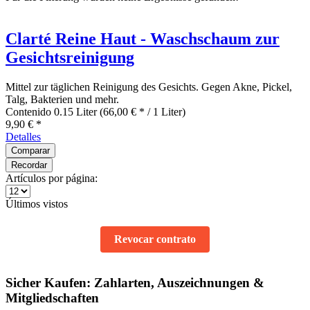
Clarté Reine Haut - Waschschaum zur
Gesichtsreinigung
Mittel zur täglichen Reinigung des Gesichts. Gegen Akne, Pickel,
Talg, Bakterien und mehr.
Contenido
0.15 Liter
(66,00 € * / 1 Liter)
9,90 € *
Detalles
Comparar
Recordar
Artículos por página:
Últimos vistos
Revocar contrato
Sicher Kaufen: Zahlarten, Auszeichnungen &
Mitgliedschaften