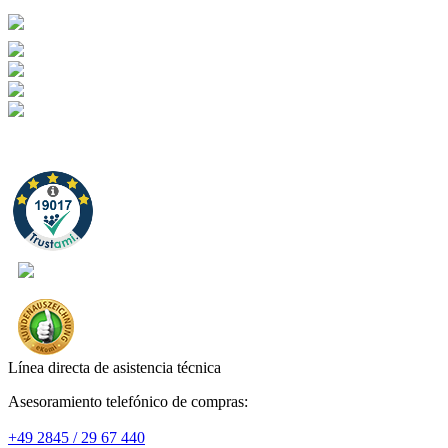
Línea directa de asistencia técnica
Asesoramiento telefónico de compras:
+49 2845 / 29 67 440