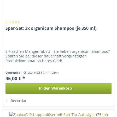
Spar-Set: 3x organicum Shampoo (je 350 ml)
3 Flaschen Mengenrabatt - Sie lieben organicum Shampoo?
Sparen Sie bei dieser dauerhaft vergünstigten
Produktkombination bares Geld!
Contenido
1.05 Liter
(42,86 € * / 1 Liter)
45,00 € *
In den
Warenkorb
Recordar