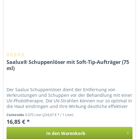
Saalux® Schuppenlöser mit Soft-Tip-Aufträger (75
ml)
Der Saalux Schuppenlöser dient der Entfernung von
Verkrustungen und Schuppen vor der Behandlung mit einer
UV-Phototherapie. Die UV-Strahlen können nur so optimal in
die Haut eindringen und ihre Wirkung deutliche effektiver
entfalten.
Contenido
0.075 Liter
(224,67 € * / 1 Liter)
16,85 € *
In den
Warenkorb