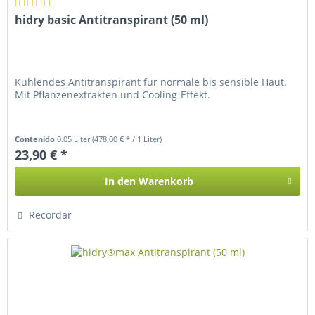
hidry basic Antitranspirant (50 ml)
Kühlendes Antitranspirant für normale bis sensible Haut.
Mit Pflanzenextrakten und Cooling-Effekt.
Contenido
0.05 Liter
(478,00 € * / 1 Liter)
23,90 € *
In den
Warenkorb
Recordar