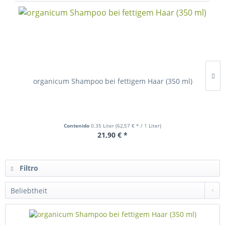
organicum Shampoo bei fettigem Haar (350 ml)
Contenido
0.35 Liter
(62,57 € * / 1 Liter)
21,90 € *
Filtro