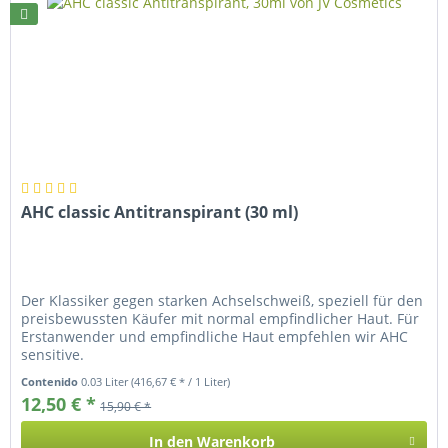
AHC classic Antitranspirant (30 ml)
Der Klassiker gegen starken Achselschweiß, speziell für den
preisbewussten Käufer mit normal empfindlicher Haut. Für
Erstanwender und empfindliche Haut empfehlen wir AHC
sensitive.
Contenido
0.03 Liter
(416,67 € * / 1 Liter)
12,50 € *
15,90 € *
In den
Warenkorb