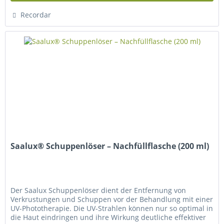
Recordar
Saalux® Schuppenlöser – Nachfüllflasche (200 ml)
Der Saalux Schuppenlöser dient der Entfernung von
Verkrustungen und Schuppen vor der Behandlung mit einer
UV-Phototherapie. Die UV-Strahlen können nur so optimal in
die Haut eindringen und ihre Wirkung deutliche effektiver