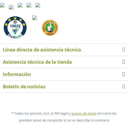
Línea directa de asistencia técnica
Asistencia técnica de la tienda
Información
Boletín de noticias
* Todos los precios, incl. el IVA legal y
gastos de envío
así como las
posibles tasas de recepción si no se describe lo contrario