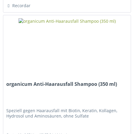
Recordar
organicum Anti-Haarausfall Shampoo (350 ml)
Speziell gegen Haarausfall mit Biotin, Keratin, Kollagen,
Hydrosol und Aminosäuren, ohne Sulfate