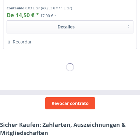
Contenido
0.03 Liter
(483,33 € * / 1 Liter)
De 14,50 € *
17,90 € *
Detalles
Recordar
Revocar contrato
Sicher Kaufen: Zahlarten, Auszeichnungen &
Mitgliedschaften