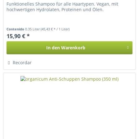
Funktionelles Shampoo für alle Haartypen. Vegan, mit
hochwertigen Hydrolaten, Proteinen und Ölen.
Contenido
0.35 Liter
(45,43 € * / 1 Liter)
15,90 € *
In den
Warenkorb
Recordar