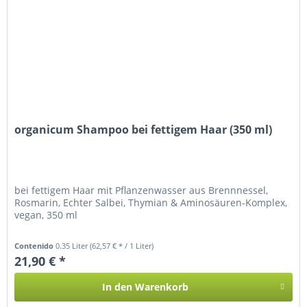
organicum Shampoo bei fettigem Haar (350 ml)
bei fettigem Haar mit Pflanzenwasser aus Brennnessel,
Rosmarin, Echter Salbei, Thymian & Aminosäuren-Komplex,
vegan, 350 ml
Contenido
0.35 Liter
(62,57 € * / 1 Liter)
21,90 € *
In den
Warenkorb