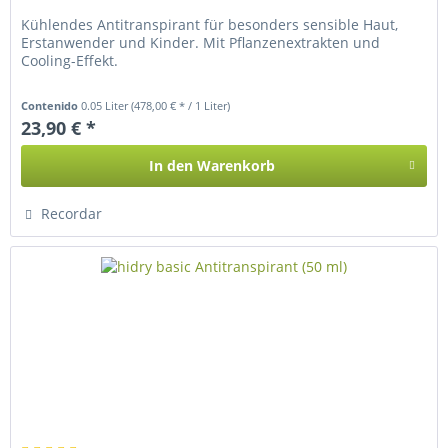
Kühlendes Antitranspirant für besonders sensible Haut,
Erstanwender und Kinder. Mit Pflanzenextrakten und
Cooling-Effekt.
Contenido
0.05 Liter
(478,00 € * / 1 Liter)
23,90 € *
In den
Warenkorb
Recordar