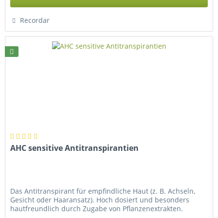
Recordar
AHC sensitive Antitranspirantien
Das Antitranspirant für empfindliche Haut (z. B. Achseln,
Gesicht oder Haaransatz). Hoch dosiert und besonders
hautfreundlich durch Zugabe von Pflanzenextrakten.