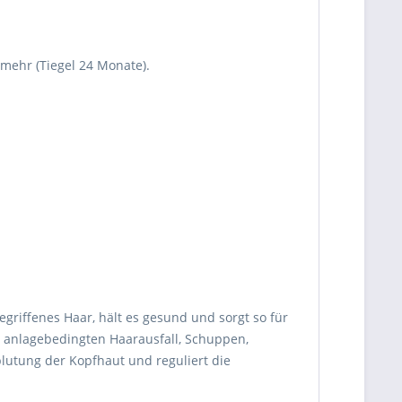
mehr (Tiegel 24 Monate).
riffenes Haar, hält es gesund und sorgt so für
, anlagebedingten Haarausfall, Schuppen,
lutung der Kopfhaut und reguliert die