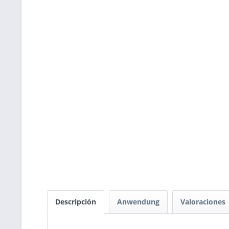
Descripción
Anwendung
Valoraciones