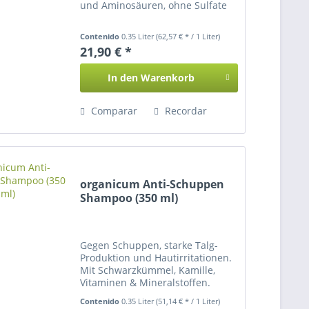
und Aminosäuren, ohne Sulfate
Contenido
0.35 Liter
(62,57 € * / 1 Liter)
21,90 € *
In den
Warenkorb
Comparar
Recordar
organicum Anti-Schuppen
Shampoo (350 ml)
Gegen Schuppen, starke Talg-
Produktion und Hautirritationen.
Mit Schwarzkümmel, Kamille,
Vitaminen & Mineralstoffen.
Contenido
0.35 Liter
(51,14 € * / 1 Liter)