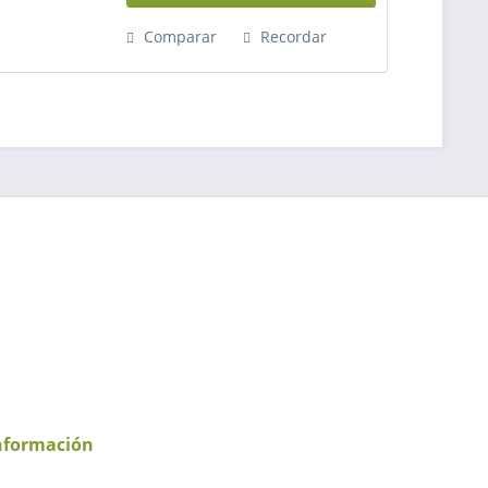
Comparar
Recordar
nformación