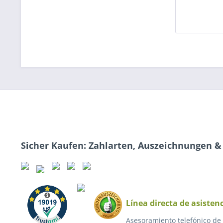
Sicher Kaufen: Zahlarten, Auszeichnungen &
Línea directa de asisten
Asesoramiento telefónico de